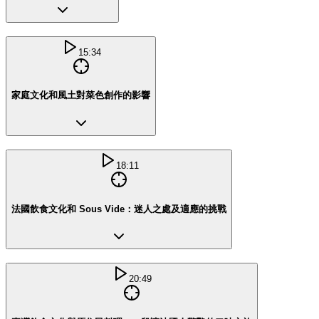
15:34
家庭文化和風土對菜色創作的影響
18:11
法國飲食文化和 Sous Vide：迷人之處及適應的挑戰
20:49