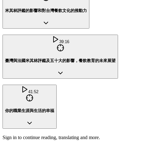
米其林評鑑的影響和對台灣餐飲文化的推動力
39:16
臺灣與法國米其林評鑑及五十大的影響，餐飲教育的未來展望
41:52
你的職業生涯與生活的幸福
Sign in to continue reading, translating and more.