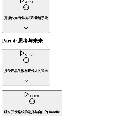
47:41
开源作为商业模式和营销手段
Part 4: 思考与未来
51:50
接受产品失败与现代人的追求
1:00:01
独立开发路线的选择与自由的 handle