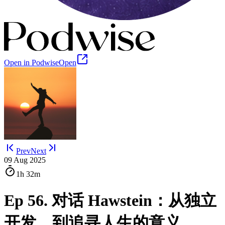
Open in Podwise
Open
Prev
Next
09 Aug 2025
1h
32m
Ep 56. 对话 Hawstein：从独立
开发，到追寻人生的意义