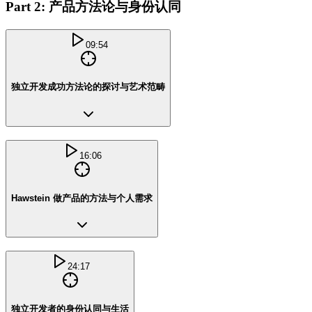
Part 2: 产品方法论与身份认同
09:54
独立开发成功方法论的探讨与艺术范畴
16:06
Hawstein 做产品的方法与个人需求
24:17
独立开发者的身份认同与生活