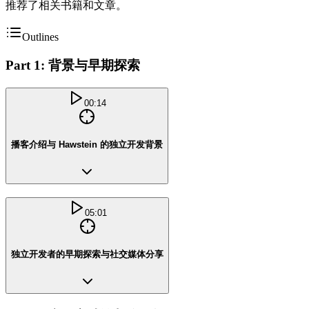
推荐了相关书籍和文章。
Outlines
Part 1: 背景与早期探索
00:14
播客介绍与 Hawstein 的独立开发背景
05:01
独立开发者的早期探索与社交媒体分享