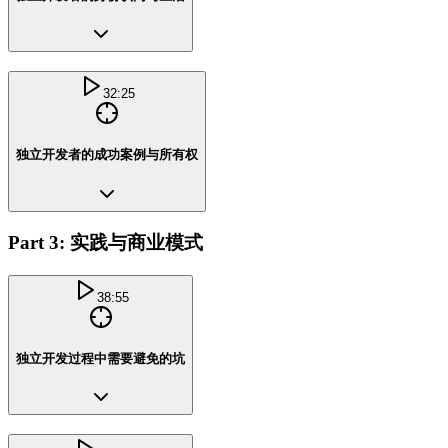
32:25
独立开发者的成功案例与所有权
Part 3: 实践与商业模式
38:55
独立开发过程中需要避免的坑