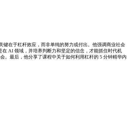
价值的关键在于杠杆效应，而非单纯的努力或付出。他强调商业社会
 AI 领域，并培养判断力和坚定的信念，才能抓住时代机
会。最后，他分享了课程中关于如何利用杠杆的 5 分钟精华内