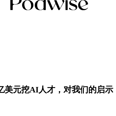
一亿美元挖AI人才，对我们的启示