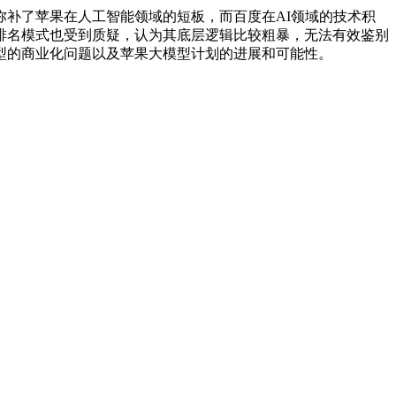
补了苹果在人工智能领域的短板，而百度在AI领域的技术积
排名模式也受到质疑，认为其底层逻辑比较粗暴，无法有效鉴别
型的商业化问题以及苹果大模型计划的进展和可能性。