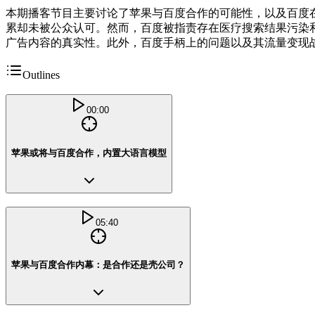
本期播客节目主要讨论了苹果与百度合作的可能性，以及百度
累却未被公众认可。然而，百度被指责存在医疗搜索结果污染
广告内容的真实性。此外，百度手柄上的问题以及其流量变现
Outlines
00:00
苹果或将与百度合作，内置大语言模型
05:40
苹果与百度合作内幕：是合作还是壳公司？