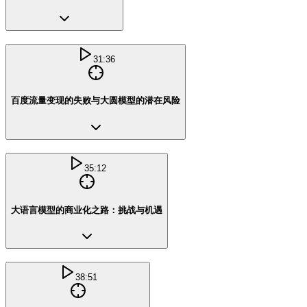
31:36
百度流量变现的失败与大圆模型的潜在风险
35:12
大语言模型的商业化之路：挑战与机遇
38:51