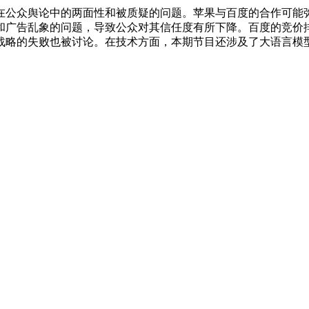
在公众舆论中的两面性和被质疑的问题。苹果与百度的合作可能弥
和广告乱象的问题，导致公众对其信任度有所下降。百度的竞价
战略的失败也被讨论。在技术方面，本期节目还涉及了大语言模