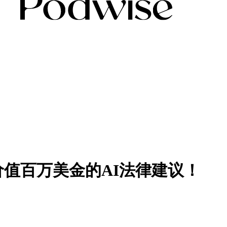
值百万美金的AI法律建议！