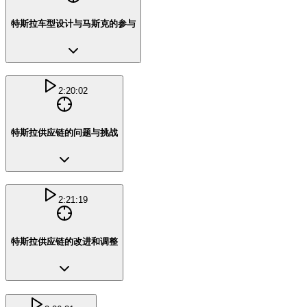
特斯拉车型设计与马斯克的参与
2:20:02
特斯拉供应链的问题与挑战
2:21:19
特斯拉供应链的改进和调整