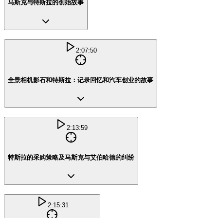
马斯克与特斯拉的创始故事
2:07:50
全景相机影石和特斯拉：记录回忆和汽车创业的故事
2:13:59
特斯拉的采购策略及马斯克与艾伯哈德的纠纷
2:15:31