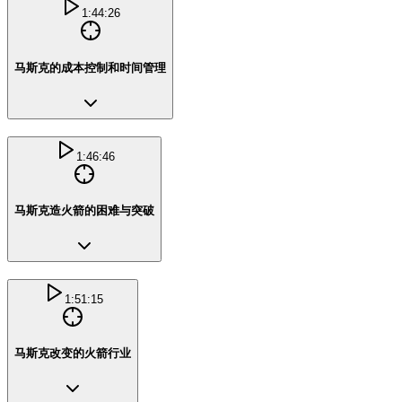
1:44:26
马斯克的成本控制和时间管理
1:46:46
马斯克造火箭的困难与突破
1:51:15
马斯克改变的火箭行业