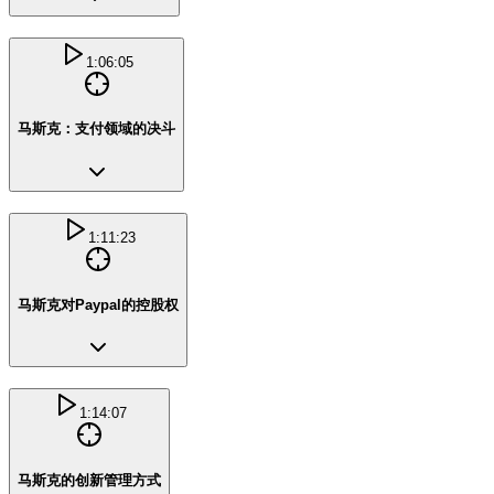
1:06:05
马斯克：支付领域的决斗
1:11:23
马斯克对Paypal的控股权
1:14:07
马斯克的创新管理方式