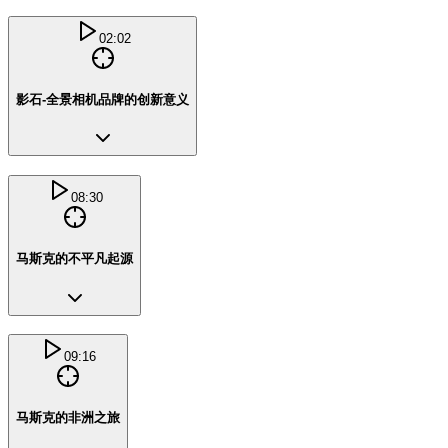
02:02
影石-全景相机品牌的创新意义
08:30
马斯克的不平凡起源
09:16
马斯克的非洲之旅