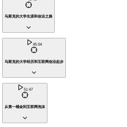
马斯克的大学生涯和创业之路
45:04
马斯克的大学经历和互联网创业起步
51:47
从第一桶金到互联网泡沫