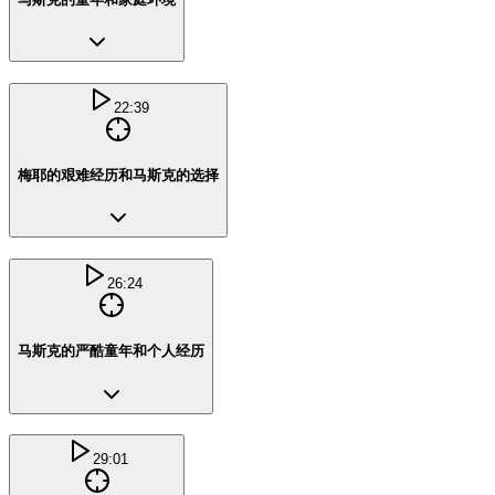
22:39
梅耶的艰难经历和马斯克的选择
26:24
马斯克的严酷童年和个人经历
29:01