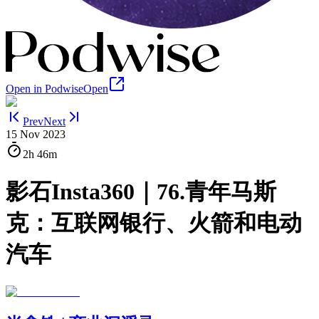
Open in Podwise
Open
Prev
Next
15 Nov 2023
2h
46m
影石Insta360｜76.青年马斯
克：互联网银行、火箭和电动
汽车