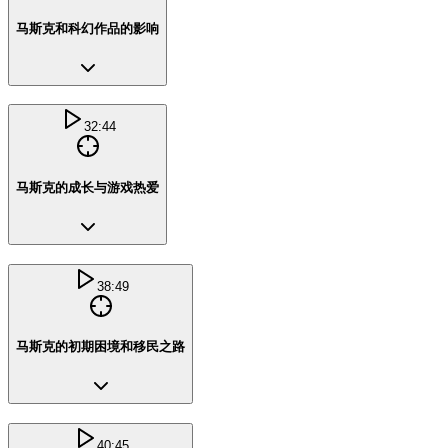
马斯克和科幻作品的影响
32:44
马斯克的成长与游戏热爱
38:49
马斯克的初期困境和移民之路
40:45