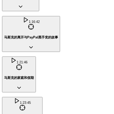
1:16:42
马斯克的离开与PayPal黑手党的故事
1:21:46
马斯克的家庭和假期
1:23:45