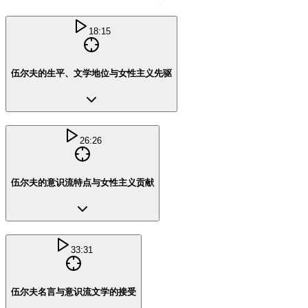
18:15
伍尔夫的生平、文学地位与女性主义先驱
26:26
伍尔夫的意识流特点与女性主义贡献
33:31
伍尔夫名言与意识流文学的接受