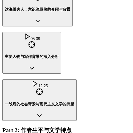
达洛维夫人：意识流巨著的介绍与背景
05:39
主要人物与写作背景的深入分析
12:25
一战后的社会背景与现代主义文学的兴起
Part 2: 作者生平与文学特点