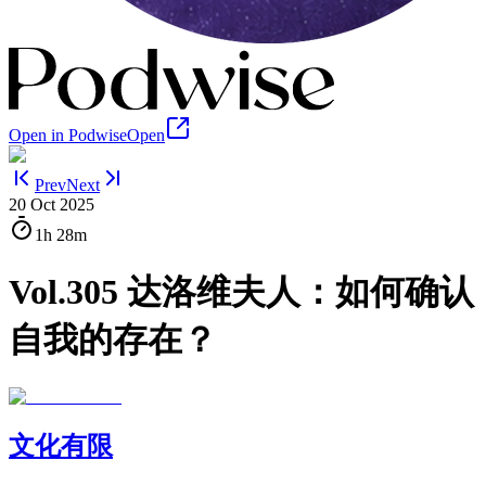
Open in Podwise
Open
Prev
Next
20 Oct 2025
1h
28m
Vol.305 达洛维夫人：如何确认
自我的存在？
文化有限