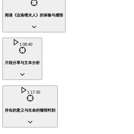
阅读《达洛维夫人》的体验与感悟
1:08:40
片段分享与文本分析
1:17:30
存在的意义与生命的顿悟时刻