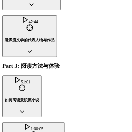
42:44
意识流文学的代表人物与作品
Part 3: 阅读方法与体验
51:01
如何阅读意识流小说
1:00:05