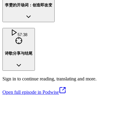
李雯的开场词：创造即改变
57:38
诗歌分享与结尾
Sign in to continue reading, translating and more.
Open full episode in Podwise