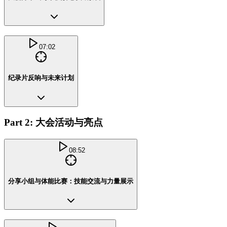
07:02
纪录片反响与未来计划
Part 2: 大会活动与亮点
08:52
分享小组与体能比赛：技能交流与力量展示