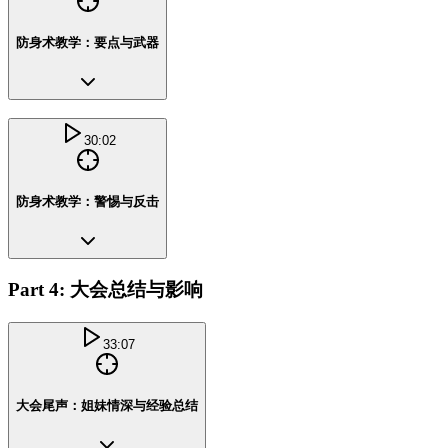
防身术教学：要点与武器
30:02
防身术教学：警惕与反击
Part 4: 大会总结与影响
33:07
大会尾声：姐妹情深与经验总结