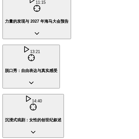
11:15
力量的发现与 2027 年海马大会预告
13:21
脱口秀：自由表达与真实感受
14:40
沉浸式戏剧：女性的创世纪叙述