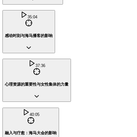
35:04
感动时刻与海马播客的影响
37:36
心理资源的重要性与女性集体的力量
40:05
融入与疗愈：海马大会的影响