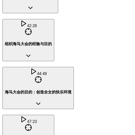
42:28
组织海马大会的经验与目的
44:49
海马大会的目的：创造全女的快乐环境
47:23