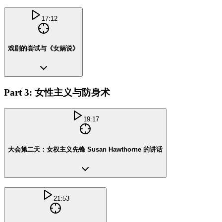
17:12
戏剧的尝试与《女娲说》
Part 3: 女性主义与防身术
19:17
大会第二天：女权主义先锋 Susan Hawthorne 的讲话
21:53