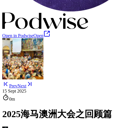
Open in Podwise
Open
Prev
Next
15 Sept 2025
0m
2025海马澳洲大会之回顾篇