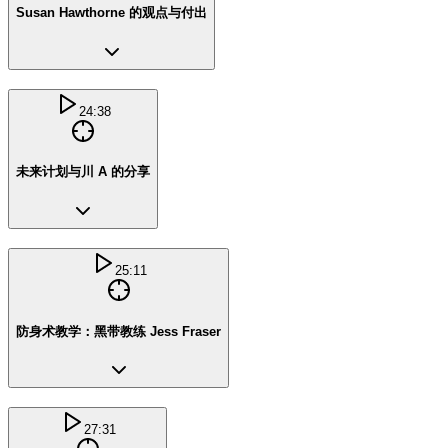
Susan Hawthorne 的观点与付出
24:38
未来计划与川 A 的分享
25:11
防身术教学：黑带教练 Jess Fraser
27:31