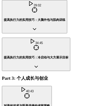
29:02
提高执行力的实用技巧：大脑外包与肌肉训练
34:45
提高执行力的实用技巧：冷启动与大方展示目标
Part 3: 个人成长与创业
40:43
对美的追求与医美选择的省留策略