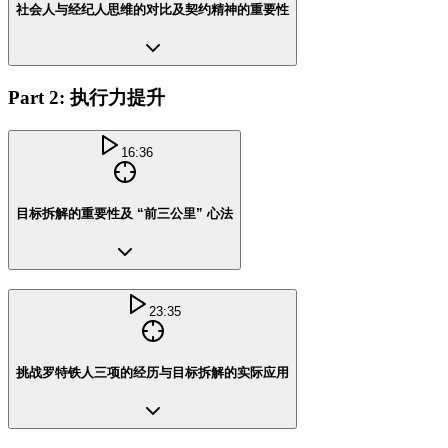
社会人与经纪人思维的对比及契约精神的重要性
Part 2: 执行力提升
16:36
目标拆解的重要性及 “前三公里” 心法
23:35
挑战罗特铁人三项的经历与目标拆解的实际应用