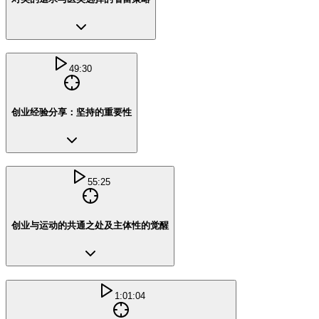
49:30
创业经验分享：坚持的重要性
55:25
创业与运动的共通之处及主体性的觉醒
1:01:04