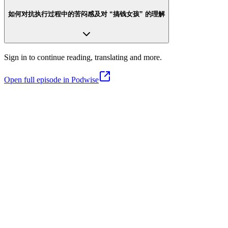
如何对抗执行过程中的苦闷感及对 “搞钱女孩” 的理解
Sign in to continue reading, translating and more.
Open full episode in Podwise