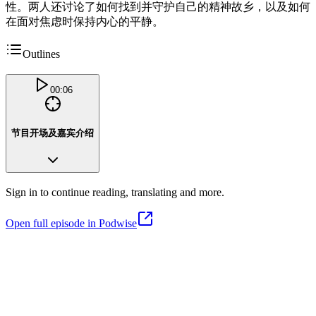
性。两人还讨论了如何找到并守护自己的精神故乡，以及如何
在面对焦虑时保持内心的平静。
Outlines
00:06
节目开场及嘉宾介绍
Sign in to continue reading, translating and more.
Open full episode in Podwise