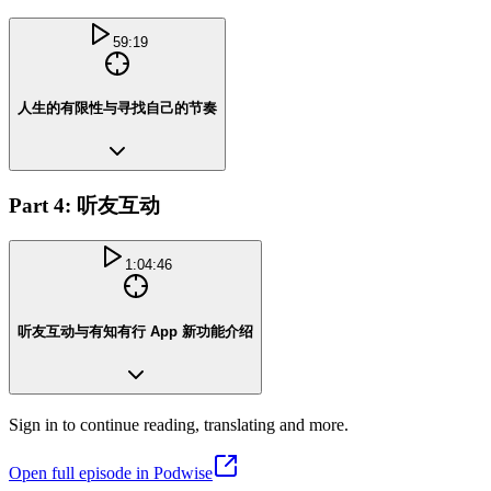
59:19
人生的有限性与寻找自己的节奏
Part 4: 听友互动
1:04:46
听友互动与有知有行 App 新功能介绍
Sign in to continue reading, translating and more.
Open full episode in Podwise