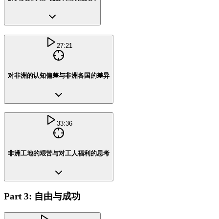
27:21
对非洲的认知偏差与非洲各国的差异
33:36
非洲工地的艰苦与对工人福利的思考
Part 3: 自由与成功