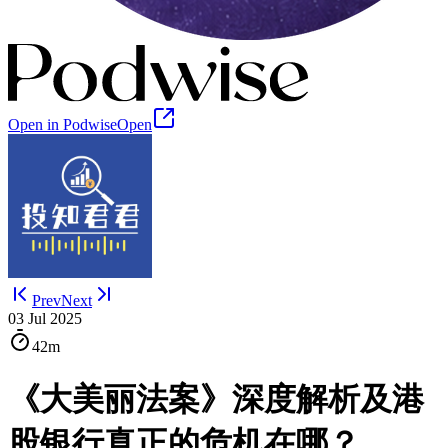
Open in Podwise
Open
Prev
Next
03 Jul 2025
42m
《大美丽法案》深度解析及港
股银行真正的危机在哪？