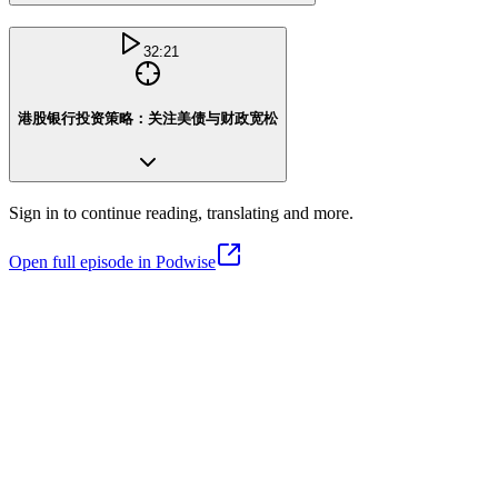
32:21
港股银行投资策略：关注美债与财政宽松
Sign in to continue reading, translating and more.
Open full episode in Podwise