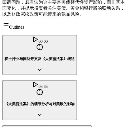
回调问题，君君认为这主要是美债替代性资产影响，而非基本
面变化，并提示投资者关注美债、黄金和银行股的联动关系，
以及财政宽松政策可能带来的竞品风险。
Outlines
00:00
稀土行业与国防开支及《大美丽法案》概述
03:35
《大美丽法案》的细节分析与对美股的影响