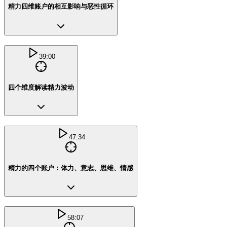
精力四维账户的相互影响与恶性循环
39:00
四个维度解读精力波动
47:34
精力的四个账户：体力、意志、思维、情感
58:07