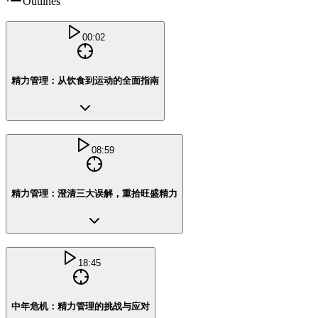
Outlines
00:02
精力管理：从饮食到运动的全面指南
08:59
精力管理：澄清三大误解，重拾旺盛精力
18:45
中年危机：精力管理的挑战与应对