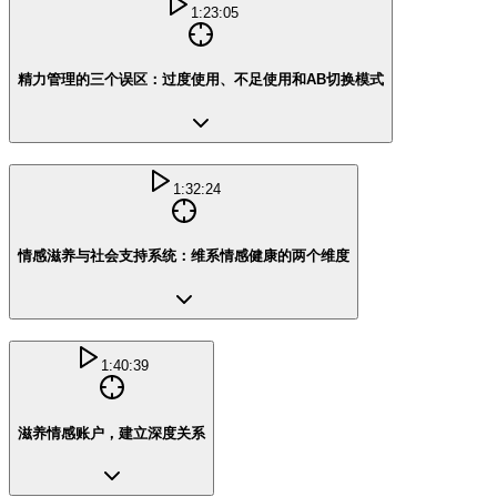
1:23:05
精力管理的三个误区：过度使用、不足使用和AB切换模式
1:32:24
情感滋养与社会支持系统：维系情感健康的两个维度
1:40:39
滋养情感账户，建立深度关系