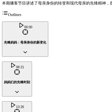
本期播客节目讲述了母亲身份的转变和现代母亲的先锋精神，
Outlines
00:00
先锋妈妈：母亲身份的新变化
08:21
妈妈们的先锋时刻
13:26