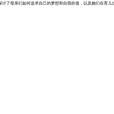
探讨了母亲们如何追求自己的梦想和自我价值，以及她们在育儿