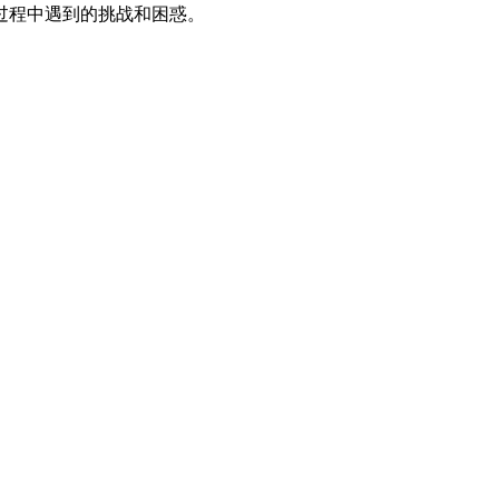
过程中遇到的挑战和困惑。