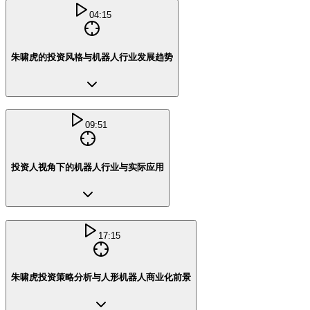
04:15
朱啸虎的投资风格与机器人行业发展趋势
09:51
投资人视角下的机器人行业与实际应用
17:15
朱啸虎投资策略分析与人形机器人商业化前景