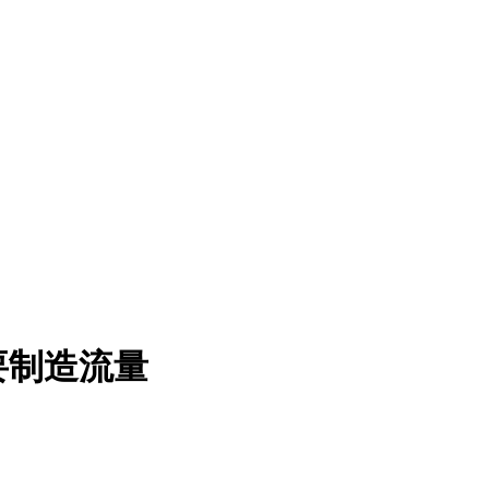
要制造流量