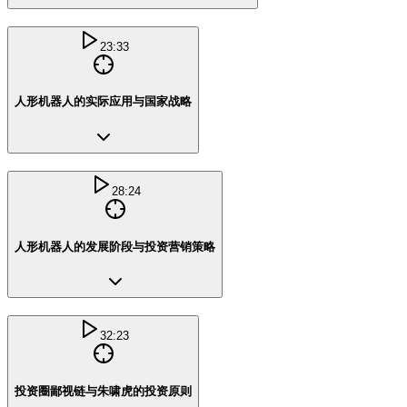
23:33
人形机器人的实际应用与国家战略
28:24
人形机器人的发展阶段与投资营销策略
32:23
投资圈鄙视链与朱啸虎的投资原则