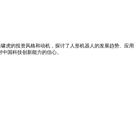
了朱啸虎的投资风格和动机，探讨了人形机器人的发展趋势、应用
对中国科技创新能力的信心。