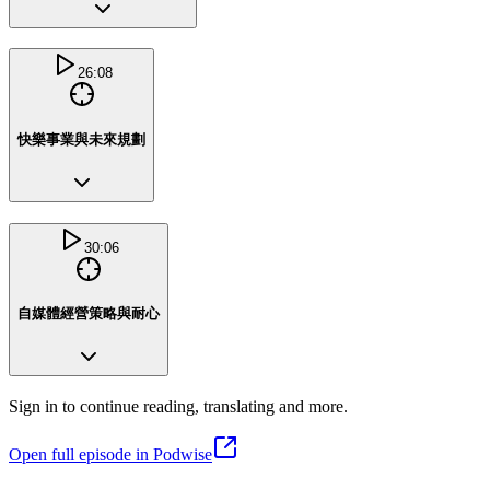
26:08
快樂事業與未來規劃
30:06
自媒體經營策略與耐心
Sign in to continue reading, translating and more.
Open full episode in Podwise