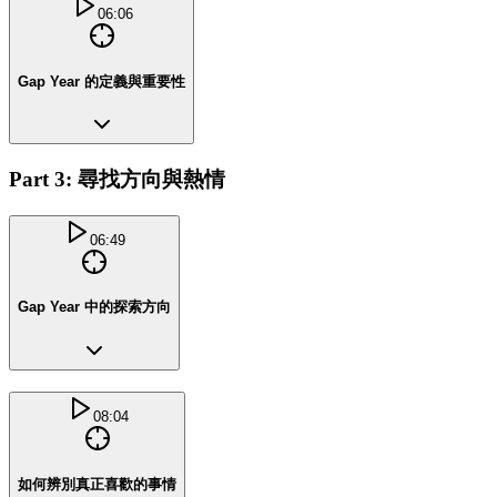
06:06
Gap Year 的定義與重要性
Part 3: 尋找方向與熱情
06:49
Gap Year 中的探索方向
08:04
如何辨別真正喜歡的事情