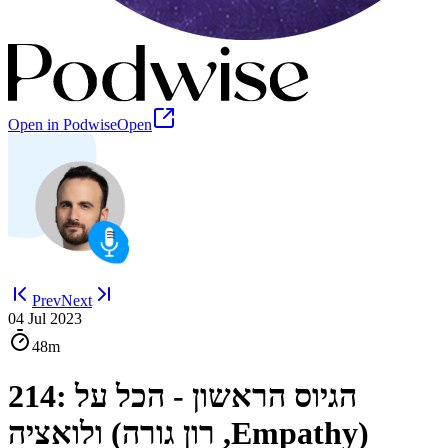
Open in Podwise
Open
Prev
Next
04 Jul 2023
48m
214: הגיוס הראשון - הכל על
ולואציה (רון גורה ,Empathy)