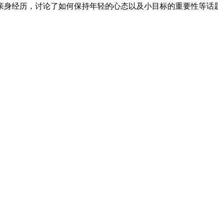
亲身经历，讨论了如何保持年轻的心态以及小目标的重要性等话