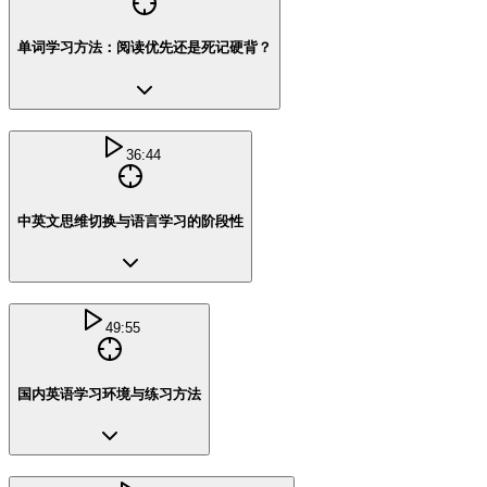
单词学习方法：阅读优先还是死记硬背？
36:44
中英文思维切换与语言学习的阶段性
49:55
国内英语学习环境与练习方法