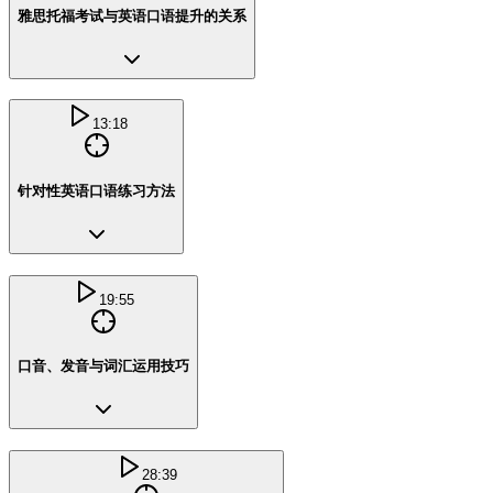
雅思托福考试与英语口语提升的关系
13:18
针对性英语口语练习方法
19:55
口音、发音与词汇运用技巧
28:39