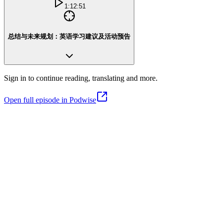
1:12:51
总结与未来规划：英语学习建议及活动预告
Sign in to continue reading, translating and more.
Open full episode in Podwise