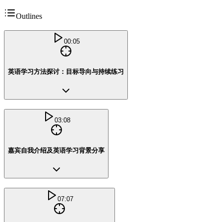
Outlines
00:05
英语学习方法探讨：目标导向与持续练习
03:08
嘉宾自我介绍及英语学习背景分享
07:07