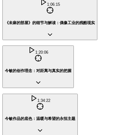
1:06:15
《未麻的部屋》的细节与解读：偶像工业的残酷现实
1:20:06
今敏的创作理念：对距离与真实的把握
1:34:22
今敏作品的底色：温暖与希望的永恒主题