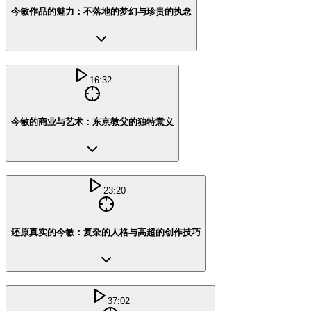
今敏作品的魅力：不落地的梦幻与珍贵的执念
16:32
今敏的商业与艺术：东京教父的独特意义
23:20
还原真实的今敏：复杂的人格与高超的创作技巧
37:02