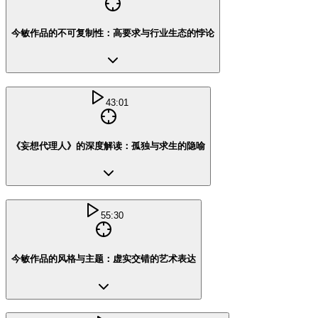
今敏作品的不可复制性：高要求与行业生态的悖论
43:01
《妄想代理人》的深度解读：孤独与求生的隐喻
55:30
今敏作品的风格与主题：虚实交错的艺术表达