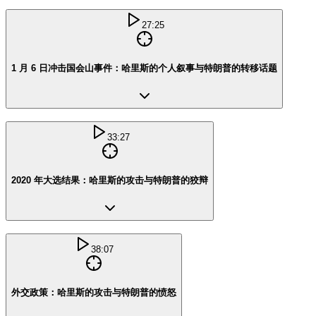
27:25
1 月 6 日冲击国会山事件：哈里斯的个人叙事与特朗普的转移话题
33:27
2020 年大选结果：哈里斯的攻击与特朗普的狡辩
38:07
外交政策：哈里斯的攻击与特朗普的愤怒