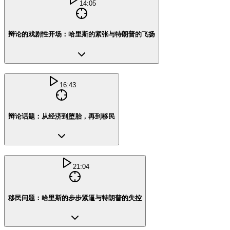
14:05
辩论的戏剧性开场：哈里斯的紧张与特朗普的飞扬
16:43
辩论话题：从经济到堕胎，再到移民
21:04
移民问题：哈里斯的步步紧逼与特朗普的失控