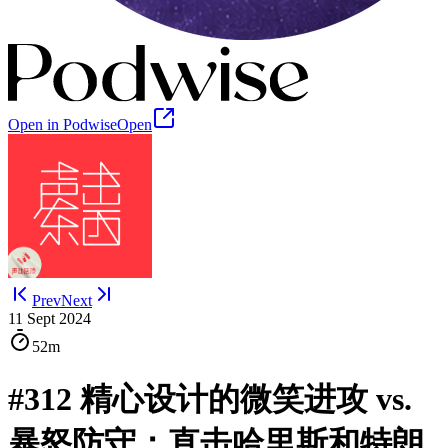
Open in Podwise
Open
Prev
Next
11 Sept 2024
52m
#312 精心设计的微笑进攻 vs.
暴怒防守：直击哈里斯和特朗