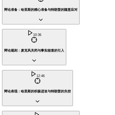
辩论准备：哈里斯的精心准备与特朗普的随意应对
10:36
辩论规则：麦克风关闭与事实核查的引入
12:46
辩论表现：哈里斯的积极进攻与特朗普的失控