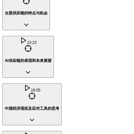
台股供应链的特点与机会
13:23
AI供应链的表现和未来展望
18:05
中国经济现状及应对工具的思考