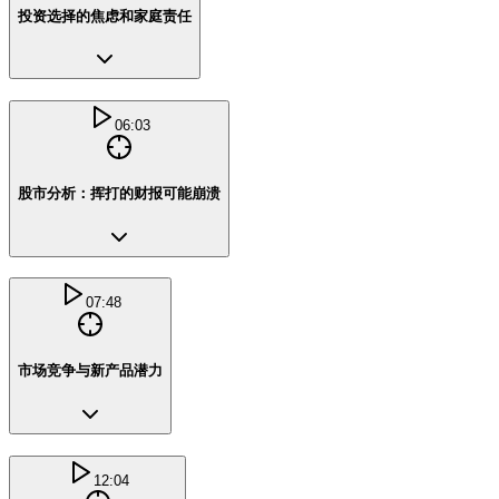
投资选择的焦虑和家庭责任
06:03
股市分析：挥打的财报可能崩溃
07:48
市场竞争与新产品潜力
12:04