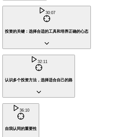
30:07
投资的关键：选择合适的工具和培养正确的心态
32:11
认识多个投资方法，选择适合自己的路
36:10
自我认同的重要性