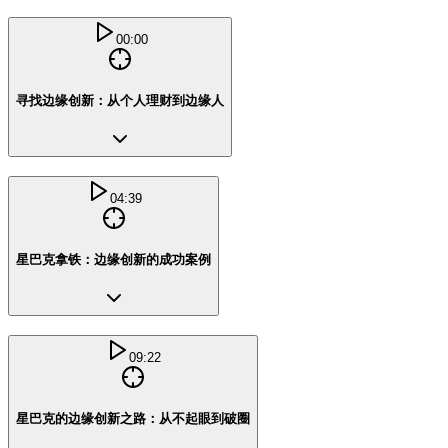
00:00
寻找边缘创新：从个人理财到边缘人
04:39
星巴克拿铁：边缘创新的成功案例
09:22
星巴克的边缘创新之路：从不起眼到破圈