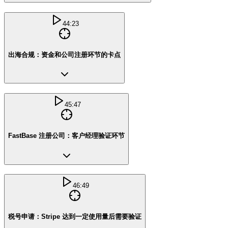
44:23
出海合规：资金和公司注册环节的卡点
45:47
FastBase 注册公司：客户经理验证环节
46:49
税号申请：Stripe 达到一定使用量后需要验证