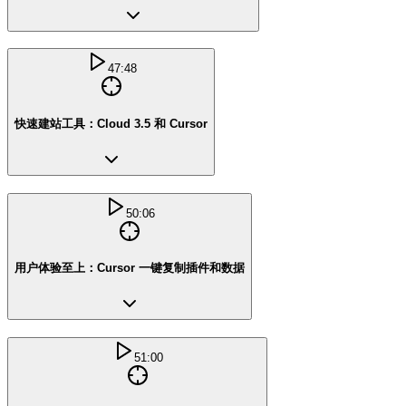
47:48
快速建站工具：Cloud 3.5 和 Cursor
50:06
用户体验至上：Cursor 一键复制插件和数据
51:00