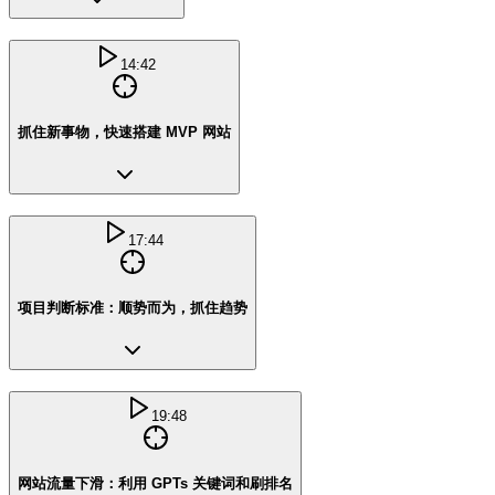
14:42
抓住新事物，快速搭建 MVP 网站
17:44
项目判断标准：顺势而为，抓住趋势
19:48
网站流量下滑：利用 GPTs 关键词和刷排名