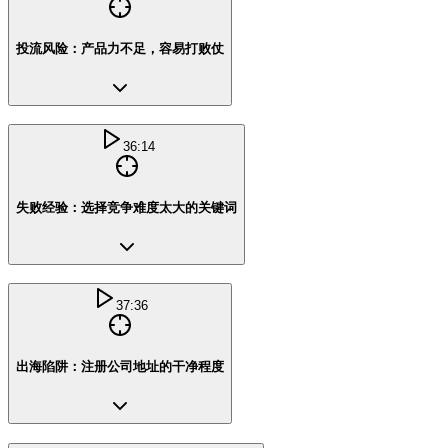
投流风险：产品力不足，容易打败仗
36:14
失败经验：选择竞争难度太大的关键词
37:36
出海陷阱：注册公司地址的干净程度