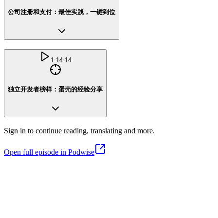
公司注册和支付：最佳实践，一键到位
1:14:14
独立开发者榜样：蛋壳的经验分享
Sign in to continue reading, translating and more.
Open full episode in Podwise