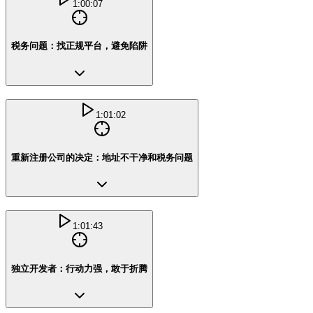
1:00:07
税务问题：找正规平台，避免陷阱
1:01:02
重新注册公司的决定：地址不干净和税务问题
1:01:43
独立开发者：行动力强，敢于折腾