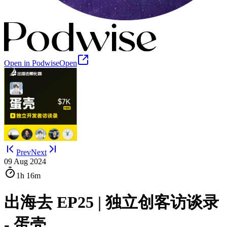
Open in Podwise
Open
Prev
Next
09 Aug 2024
1h
16m
出海去 EP25 | 独立创客访谈录
- 蛋壳