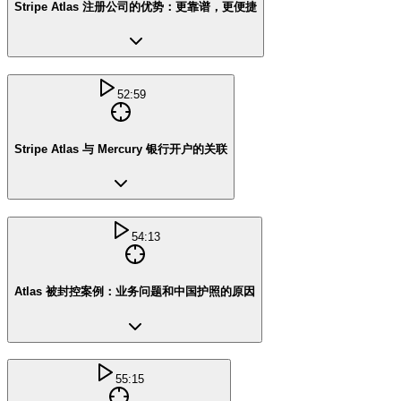
Stripe Atlas 注册公司的优势：更靠谱，更便捷
52:59
Stripe Atlas 与 Mercury 银行开户的关联
54:13
Atlas 被封控案例：业务问题和中国护照的原因
55:15