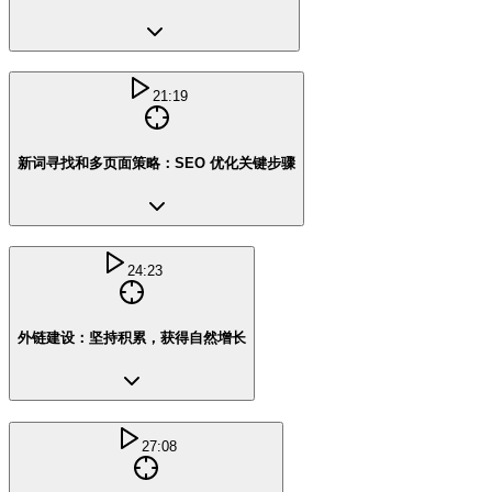
21:19
新词寻找和多页面策略：SEO 优化关键步骤
24:23
外链建设：坚持积累，获得自然增长
27:08