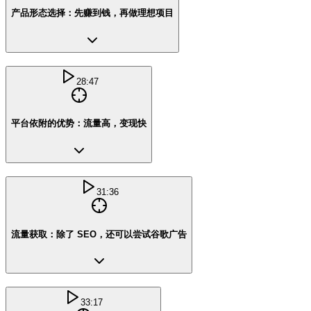
产品形态选择：先赚到钱，再做理想项目
28:47
平台依附的优势：流量高，变现快
31:36
流量获取：除了 SEO，还可以尝试谷歌广告
33:17