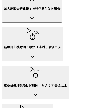
加入出海去孵化器：推特信息引发的缘分
57:08
新项目上线时间：最快 3 小时，最慢 2 天
57:52
准备好做理想项目的时间：月入 3 万美金以上