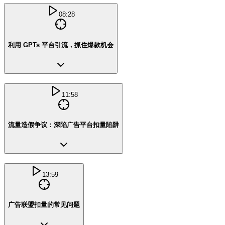
08:28
利用 GPTs 平台引流，抓住爆款机会
11:58
流量造假争议：深陷广告平台扣量陷阱
13:59
广告联盟扣量的常见问题