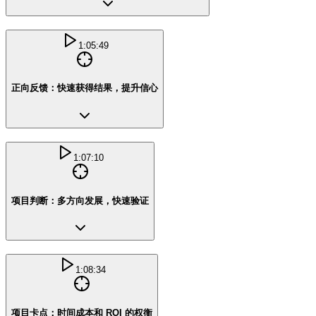
1:05:49
正向反馈：快速获得结果，提升信心
1:07:10
项目判断：多方向发展，快速验证
1:08:34
项目卡点：时间成本和 ROI 的权衡