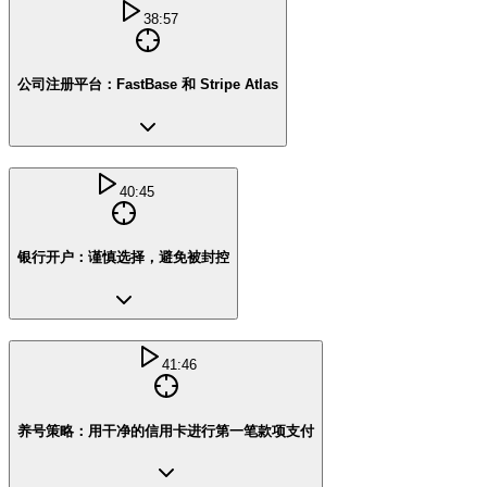
38:57
公司注册平台：FastBase 和 Stripe Atlas
40:45
银行开户：谨慎选择，避免被封控
41:46
养号策略：用干净的信用卡进行第一笔款项支付