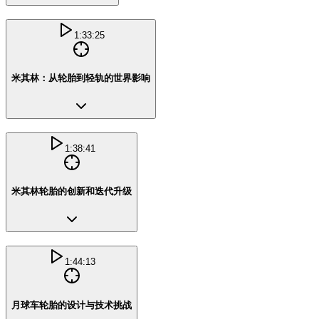
1:33:25
米其林：从轮胎到轻轨的世界影响
1:38:41
米其林轮胎的创新和迭代升级
1:44:13
月球车轮胎的设计与技术挑战