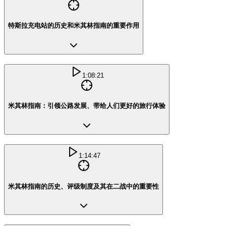
特斯拉充电站的历史和米其林指南的重要作用
1:08:21
米其林指南：引领公路发展、带给人们更好的旅行体验
1:14:47
米其林指南的历史、评级制度及其在二战中的重要性