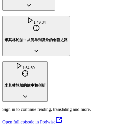
1:49:34
米其林轮胎：从简单到复杂的创新之路
1:54:50
米其林轮胎的故事和创新
Sign in to continue reading, translating and more.
Open full episode in Podwise