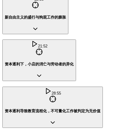
新自由主义的盛行与狗屁工作的膨胀
21:52
资本逐利下，小店的消亡与劳动者的异化
28:55
资本逐利导致教育流程化，不可量化工作被判定为无价值