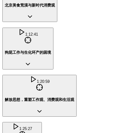
北京美食荒漠与新时代消费观
1:12:41
狗屁工作与生化环产的困境
1:20:59
解放思想，重塑工作观、消费观和生活观
1:25:27