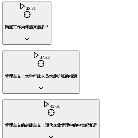
32:21
狗屁工作为何越来越多？
37:22
管理主义：大学行政人员大肆扩张的根源
41:01
管理主义的封建主义：现代企业管理中的中世纪复辟